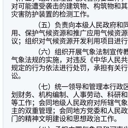
对可能遭受袭击的建筑物、构筑物和其
灾害防护装置的检测工作。
（五）负责向本级人民政府和同
用、保护气候资源和推广应用气候资源
议；组织对气候资源开发利用项目进行
（六）组织开展气象法制宣传教
气象法规的实施，对违反《中华人民共
规定的行为依法进行处罚，承担有关行
讼。
（七）统一领导和管理本行政区
划财务、机构编制、人事劳动、科研和
等工作；会同地级人民政府对所辖气象
主的双重管理；会同地方党委和人民政
门的精神文明建设和思想政治工作。