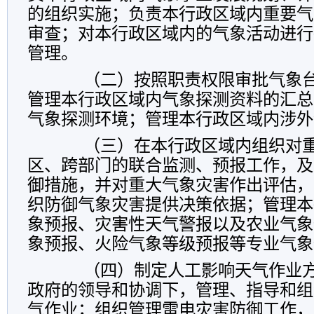
的组织实施；负责本行政区域内重要气
审查；对本行政区域内的气象活动进行
管理。
（二）按照职责权限审批气象台
管理本行政区域内气象探测资料的汇总
气象探测环境；管理本行政区域内涉外
（三）在本行政区域内组织对重
区、跨部门的联合监测、预报工作，及
御措施，并对重大气象灾害作出评估，
织防御气象灾害提供决策依据；管理本
象预报、灾害性天气警报以及农业气象
象预报、火险气象等级预报等专业气象
（四）制定人工影响天气作业方
政府的领导和协调下，管理、指导和组
气作业；组织管理雷电灾害防御工作，