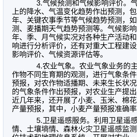
3.气候预测和气候影响评价。气
上的降水、气温变化趋势作出预测，包
年、关键农事季节等气候趋势预测，如
测、麦播期天气趋势预测等。气候影响
年、季、月气候实况对各种生产活动和
响进行分析评价，还有对重大工程建设
影响评价、气候资源评估等。
4.农业气象。农业气象业务的主
作物不同生育期的观测，进行气象条件
预报，对农作物适播期、未来生长状况
的气象条件作出预报，对农业生产提出
近几年来，还开展了小麦、玉米、棉花
产量预报，其中，小麦产量预报准确率
5.卫星遥感服务。利用卫星遥感
情、土壤墒情、森林火灾卫星遥感监测