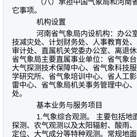
（八）承担中国气象局和河南省
它事项。
机构设置
河南省气象局内设机构：办公室
技减灾处、计划财务处、人事教育处、
审计处、直属机关党委办公室、离退休
省气象局主要直属事业单位：省气象台
大气探测技术保障中心、省气象科技服
学研究所、省气象培训中心、省人工影
雷中心、省气象局机关事务管理中心、
处。
基本业务与服务项目
1.气象综合观测。 主要包括地
探测、农气观测以及太阳辐射、酸雨、
定位、大气成分等特种观测。常规地面