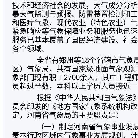
技术和经济社会的发展，大气成分分析
暴天气监测与预报、防雷装置检测和工
和医疗气象、现代农业（特色农业）气
紧急响应等气象保障业务和服务也迅速
服务已基本覆盖了国民经济建设、社会
各个领域。
全省有郑州等18个省辖市气象局
区）气象局，共有国家级地面气象观测
象部门现有职工2700余人，其中工程
员超过半数，本科以上学历人员接近一
根据《中华人民共和国气象法》
员会印发的《地方国家气象系统机构改
定，河南省气象局的主要职责是：
（一）制定河南省气象事业发展
责本行政区域内气象事业发展规划、计