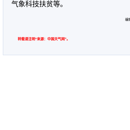
气象科技扶贫等。
编
转载请注明“来源：中国天气网”。