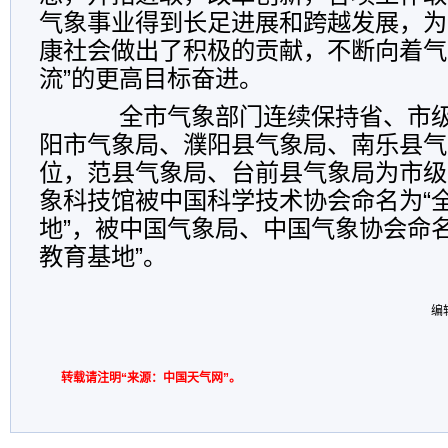
气象事业得到长足进展和跨越发展，为
康社会做出了积极的贡献，不断向着气
流”的更高目标奋进。
全市气象部门连续保持省、市级
阳市气象局、濮阳县气象局、南乐县气
位，范县气象局、台前县气象局为市级
象科技馆被中国科学技术协会命名为“
地”，被中国气象局、中国气象协会命
教育基地”。
编
转载请注明“来源：中国天气网”。