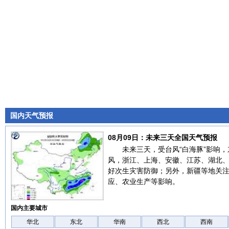
国内天气预报
08月09日：未来三天全国天气预报
未来三天，受台风“白海豚”影响
风，浙江、上海、安徽、江苏、湖北
好次生灾害防御；另外，新疆等地关
应、农业生产等影响。
国内主要城市
华北
东北
华南
西北
西南