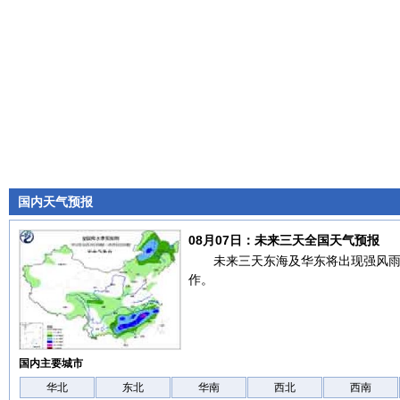
国内天气预报
08月07日：未来三天全国天气预报
未来三天东海及华东将出现强风
作。
国内主要城市
华北
东北
华南
西北
西南