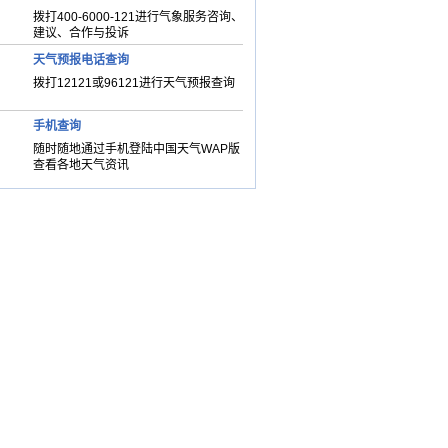
拨打400-6000-121进行气象服务咨询、
建议、合作与投诉
天气预报电话查询
拨打12121或96121进行天气预报查询
手机查询
随时随地通过手机登陆中国天气WAP版
查看各地天气资讯