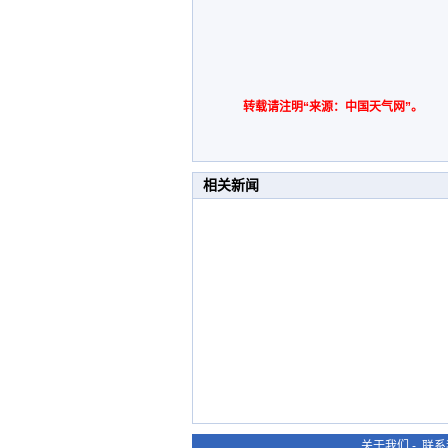
转载请注明“来源：中国天气网”。
相关新闻
关于我们
-
联系