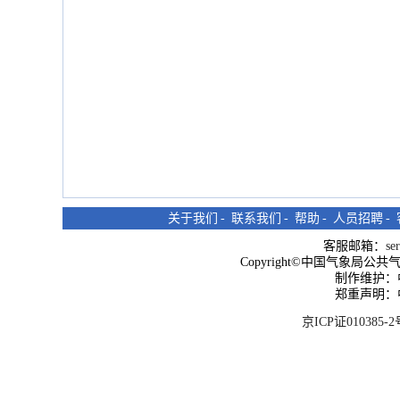
关于我们
-
联系我们
-
帮助
-
人员招聘
-
客服邮箱：
se
Copyright©中国气象局公共气象服
制作维护：
郑重声明：
京ICP证010385-2