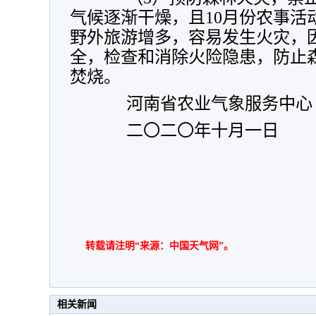
气候逐渐干燥，且10月份农事活
野外旅游增多，容易发生火灾，
全，检查和消除火险隐患，防止
焚烧。
河南省农业气象服务中心
二〇二〇年十月一日
转载请注明“来源：中国天气网”。
相关新闻