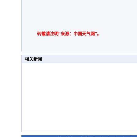
转载请注明“来源：中国天气网”。
相关新闻