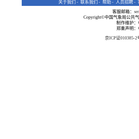
关于我们
-
联系我们
-
帮助
-
人员招聘
-
客服邮箱：
se
Copyright©中国气象局公共气象服
制作维护：
郑重声明：
京ICP证010385-2