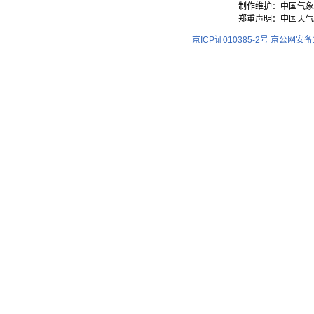
制作维护：中国气象
郑重声明：中国天气
京ICP证010385-2号
京公网安备11