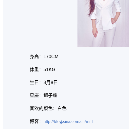
身高：170CM
体重：51KG
生日：8月8日
星座：狮子座
喜欢的颜色：白色
博客：
http://blog.sina.com.cn/mill