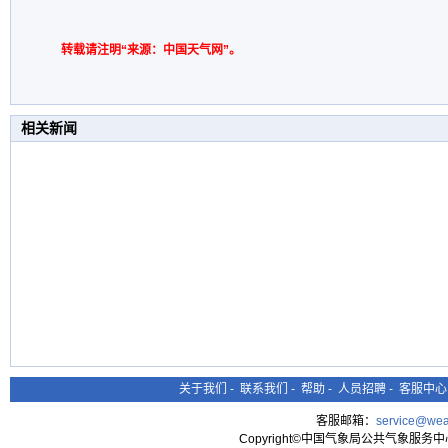
转载请注明“来源：中国天气网”。
相关新闻
关于我们
-
联系我们
-
帮助
-
人员招聘
-
客服中心
客服邮箱：
service@wea
Copyright©中国气象局公共气象服务中心 All