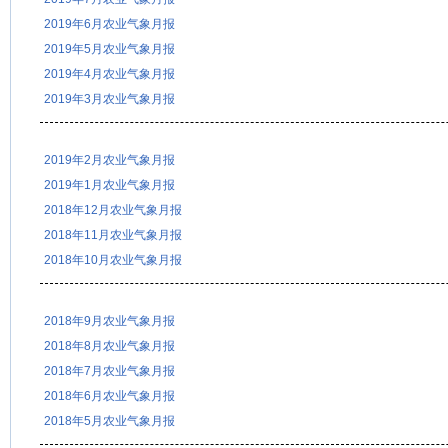
2019年6月农业气象月报
2019年5月农业气象月报
2019年4月农业气象月报
2019年3月农业气象月报
2019年2月农业气象月报
2019年1月农业气象月报
2018年12月农业气象月报
2018年11月农业气象月报
2018年10月农业气象月报
2018年9月农业气象月报
2018年8月农业气象月报
2018年7月农业气象月报
2018年6月农业气象月报
2018年5月农业气象月报